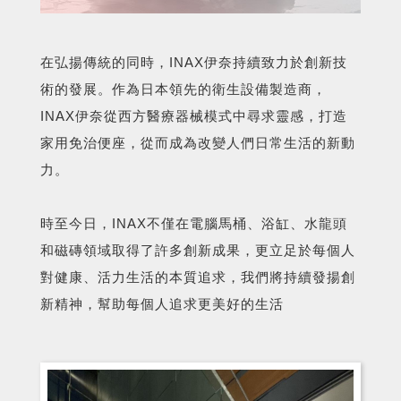
在弘揚傳統的同時，INAX伊奈持續致力於創新技
術的發展。作為日本領先的衛生設備製造商，
INAX伊奈從西方醫療器械模式中尋求靈感，打造
家用免治便座，從而成為改變人們日常生活的新動
力。
時至今日，INAX不僅在電腦馬桶、浴缸、水龍頭
和磁磚領域取得了許多創新成果，更立足於每個人
對健康、活力生活的本質追求，我們將持續發揚創
新精神，幫助每個人追求更美好的生活