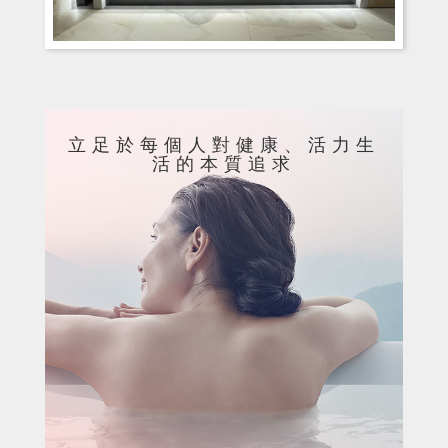
立足於每個人對健康、活力生
活的本質追求